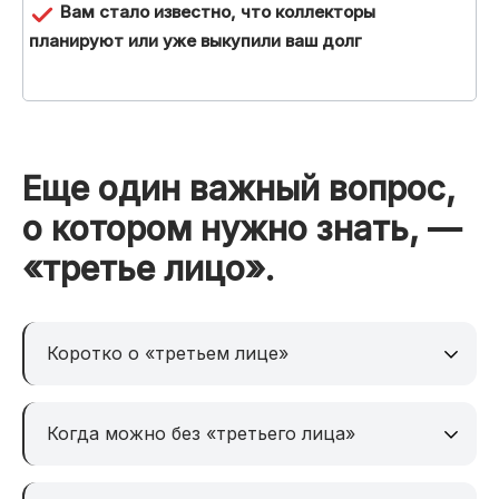
Вам стало известно, что коллекторы
планируют или уже выкупили ваш долг
Еще один важный вопрос,
о котором нужно знать, —
«третье лицо».
Коротко о «третьем лице»
Когда можно без «третьего лица»