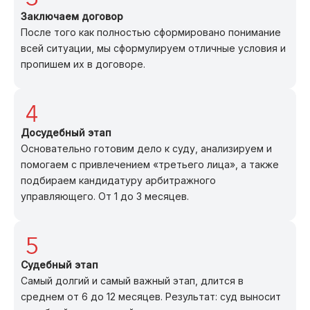
Заключаем договор
После того как полностью сформировано понимание
всей ситуации, мы сформулируем отличные условия и
пропишем их в договоре.
Досудебный этап
Основательно готовим дело к суду, анализируем и
помогаем с привлечением «третьего лица», а также
подбираем кандидатуру арбитражного
управляющего. От 1 до 3 месяцев.
Судебный этап
Самый долгий и самый важный этап, длится в
среднем от 6 до 12 месяцев. Результат: суд выносит