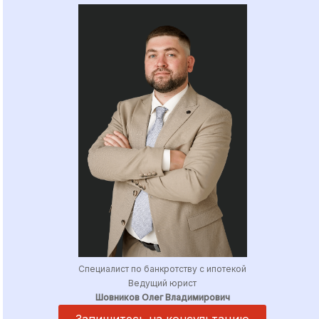
Специалист по банкротству с ипотекой
Ведущий юрист
Шовников Олег Владимирович
Запишитесь на консультацию