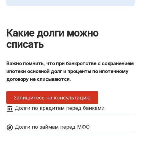
Какие долги можно
списать
Важно помнить, что при банкротстве с сохранением
ипотеки основной долг и проценты по ипотечному
договору не списываются.
Запишитесь на консультацию
Долги по кредитам перед банками
Долги по займам перед МФО