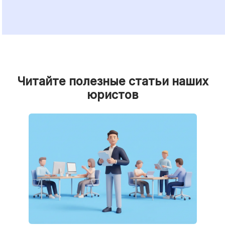
Читайте полезные статьи наших
юристов