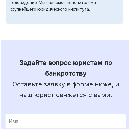
телевидение. Мы являемся попечителями
крупнейшего юридического института.
Задайте вопрос юристам по
банкротству
Оставьте заявку в форме ниже, и
наш юрист свяжется с вами.