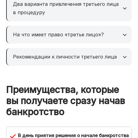
Два варианта привлечения третьего лица
в процедуру
На что имеет право «третье лицо»?
Рекомендации к личности третьего лица
Преимущества, которые
вы получаете сразу начав
банкротство
В день приятия решения о начале банкротства