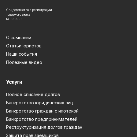
Свидетельство о регистрации
товарного знака
№ 839598
О компании
Статьи юристов
Наши события
Полезные видео
Услуги
Полное списание долгов
Банкротство юридических лиц
Банкротство граждан с ипотекой
Банкротство предпринимателей
Реструктуризация долгов граждан
Защита прав заемщиков