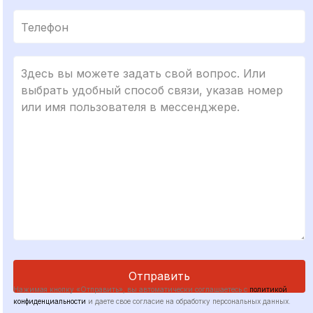
Нажимая кнопку «Отправить», вы автоматически соглашаетесь с
политикой
конфиденциальности
и даете свое согласие на обработку персональных данных.