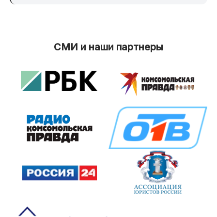
СМИ и наши партнеры