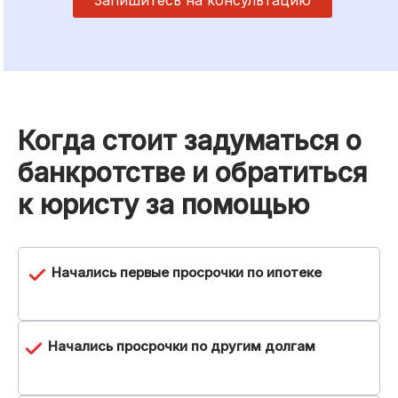
Когда стоит задуматься о
банкротстве и обратиться
к юристу за помощью
Начались первые просрочки по ипотеке
Начались просрочки по другим долгам