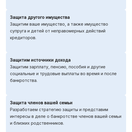
Защита другого имущества
Защитим ваше имущество, а также имущество
супруга и детей от неправомерных действий
кредиторов.
Защитим источники дохода
Защитим зарплату, пенсию, пособия и другие
социальные и трудовые выплаты во время и после
банкротства.
Защита членов вашей семьи
Разработаем стратегию защиты и представим
интересы в деле о банкротстве членов вашей семьи
и близких родственников.