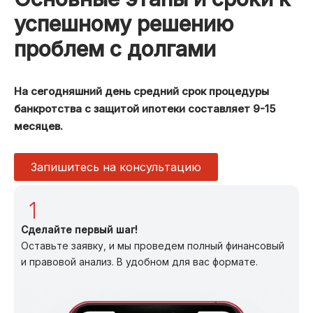
успешному решению
проблем с долгами
На сегодняшний день средний срок процедуры
банкротства с защитой ипотеки составляет 9-15
месяцев.
Запишитесь на консультацию
Сделайте первый шаг!
Оставьте заявку, и мы проведем полный финансовый
и правовой анализ. В удобном для вас формате.