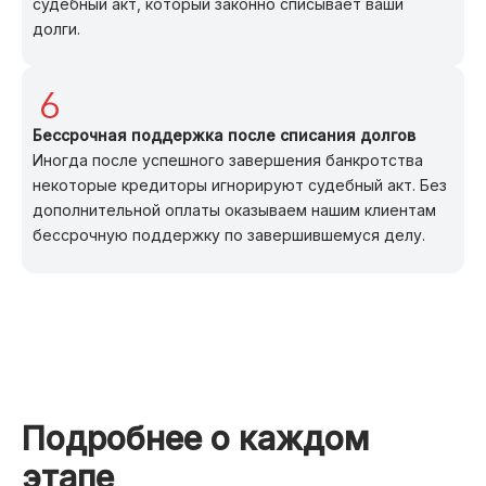
судебный акт, который законно списывает ваши
долги.
Бессрочная поддержка после списания долгов
Иногда после успешного завершения банкротства
некоторые кредиторы игнорируют судебный акт. Без
дополнительной оплаты оказываем нашим клиентам
бессрочную поддержку по завершившемуся делу.
Подробнее о каждом
этапе