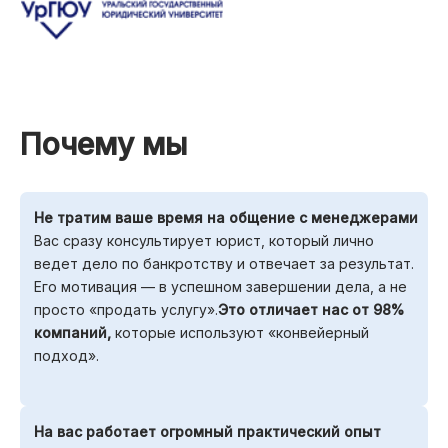
Почему мы
Не тратим ваше время на общение с менеджерами
Вас сразу консультирует юрист, который лично
ведет дело по банкротству и отвечает за результат.
Его мотивация — в успешном завершении дела, а не
просто «продать услугу».
Это отличает нас от 98%
компаний,
которые используют «конвейерный
подход».
На вас работает огромный практический опыт