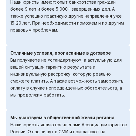
Наши юристы имеют: опыт банкротства граждан
более 9 лет и более 5 000+ завершенных дел. А
также успешно практикую другие направления уже
15-20 лет. При необходимости поможем и по другим
правовым проблемам.
Отличные условия, прописанные в договоре
Вы получаете не «стандартную», а актуальную для
вашей ситуации гарантию результата и
индивидуальную рассрочку, которую реально
сможете платить. А также возможность заморозить
оплату в случае непредвиденных обстоятельств, а
мы продолжим работать.
Мы участвуем в общественной жизни региона
Наши юристы являются членами Ассоциации юристов
России. О нас пишут в СМИ и приглашают на