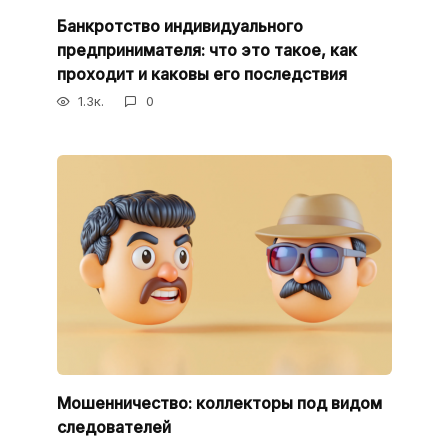
Банкротство индивидуального
предпринимателя: что это такое, как
проходит и каковы его последствия
1.3к.
0
Мошенничество: коллекторы под видом
следователей