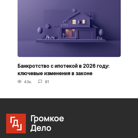
Банкротство с ипотекой в 2026 году:
ключевые изменения в законе
43к.
81