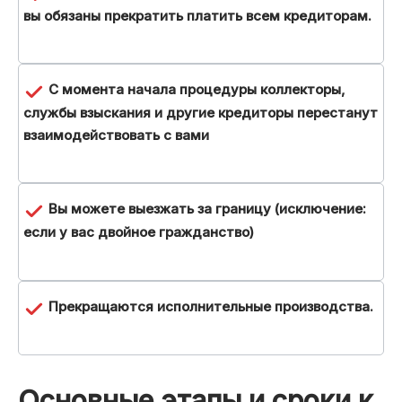
вы обязаны прекратить платить всем кредиторам.
С момента начала процедуры коллекторы,
службы взыскания и другие кредиторы перестанут
взаимодействовать с вами
Вы можете выезжать за границу (исключение:
если у вас двойное гражданство)
Прекращаются исполнительные производства.
Основные этапы и сроки к