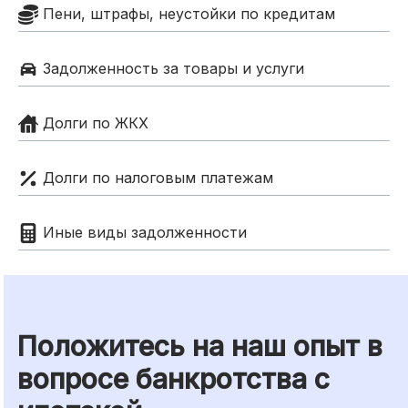
Пени, штрафы, неустойки по кредитам
Задолженность за товары и услуги
Долги по ЖКХ
Долги по налоговым платежам
Иные виды задолженности
Положитесь на наш опыт в
вопросе банкротства с