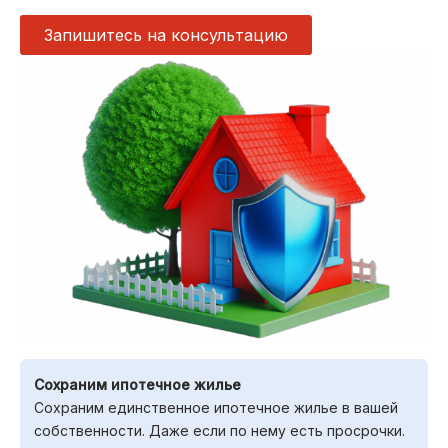
Запишитесь на консультацию
Сохраним ипотечное жилье
Сохраним единственное ипотечное жилье в вашей
собственности. Даже если по нему есть просрочки.