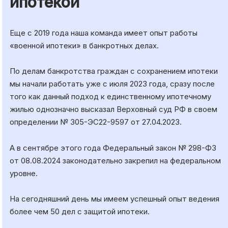
ипотекой
Еще с 2019 года наша команда имеет опыт работы
«военной ипотеки» в банкротных делах.
По делам банкротства граждан с сохранением ипотеки
мы начали работать уже с июля 2023 года, сразу после
того как данный подход к единственному ипотечному
жилью однозначно высказал Верховный суд РФ в своем
определении № 305-ЭС22-9597 от 27.04.2023.
А в сентябре этого года Федеральный закон № 298-ФЗ
от 08.08.2024 законодательно закрепил на федеральном
уровне.
На сегодняшний день мы имеем успешный опыт ведения
более чем 50 дел с защитой ипотеки.