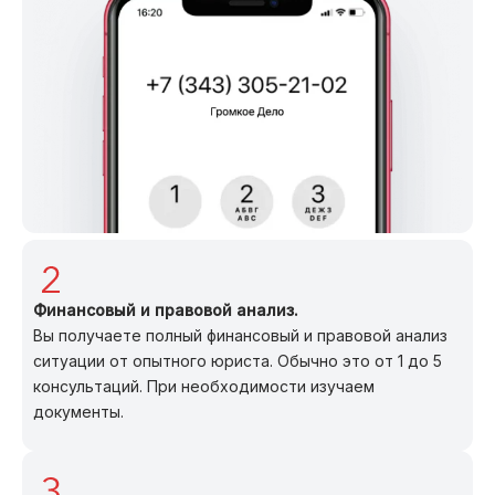
Финансовый и правовой анализ.
Вы получаете полный финансовый и правовой анализ
ситуации от опытного юриста. Обычно это от 1 до 5
консультаций. При необходимости изучаем
документы.