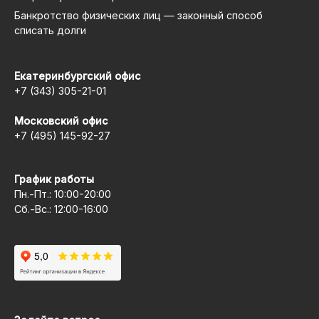
Банкротство физических лиц — законный способ
списать долги
Екатеринбургский офис
+7 (343) 305-21-01
Московский офис
+7 (495) 145-92-27
График работы
Пн.-Пт.: 10:00-20:00
Сб.-Вс.: 12:00-16:00