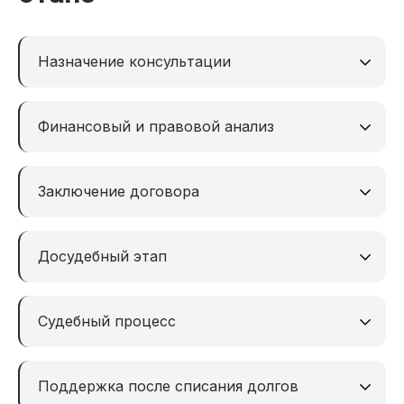
Назначение консультации
Финансовый и правовой анализ
Заключение договора
Досудебный этап
Судебный процесс
Поддержка после списания долгов