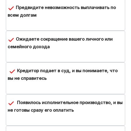
Предвидите невозможность выплачивать по
всем долгам
Ожидаете сокращение вашего личного или
семейного дохода
Кредитор подает в суд, и вы понимаете, что
вы не справитесь
Появилось исполнительное производство, и вы
не готовы сразу его оплатить